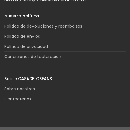
Nuestra política
Política de devoluciones y reembolsos
Política de envíos
Política de privacidad
Condiciones de facturación
Sobre CASADELOSFANS
Sobre nosotros
Contáctenos